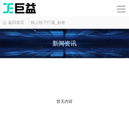
返回首页
线上线下打通_标签
新闻资讯
暂无内容