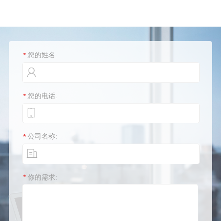
您的姓名:
*
您的电话:
*
公司名称:
*
你的需求:
*