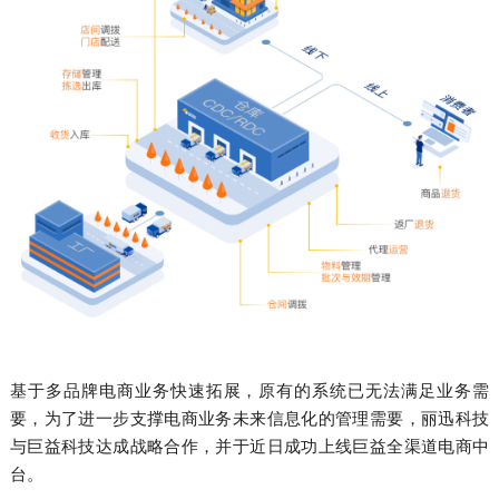
基于多品牌电商业务快速拓展，原有的系统已无法满足业务需
要，为了进一步支撑电商业务未来信息化的管理需要，丽
迅
科技
与巨益科技达成战略合作，并于近日成功上线巨益全渠道电商中
台。