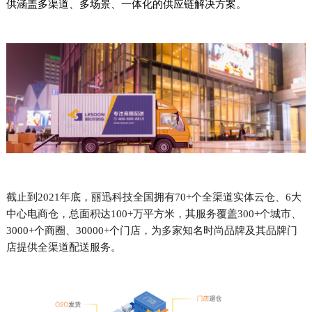
供涵盖多渠道、多场景、一体化的供应链解决方案。
截止到2021年底，丽迅科技全国拥有70+个全渠道实体云仓、6大
中心电商仓，总面积达100+万平方米，其服务覆盖300+个城市、
3000+个商圈、30000+个门店，为多家知名时尚品牌及其品牌门
店提供全渠道配送服务。