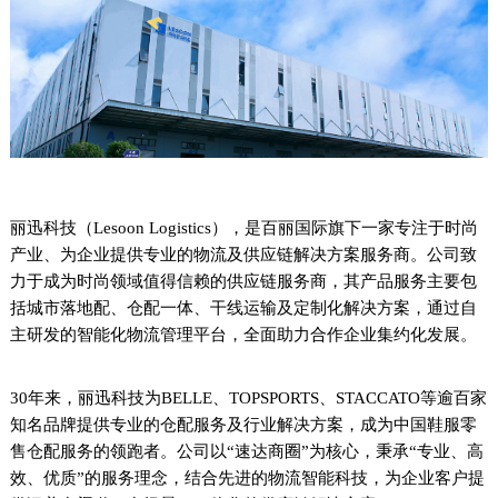
丽迅科技（Lesoon Logistics），是百丽国际旗下一家专注于时尚
产业、为企业提供专业的物流及供应链解决方案服务商。公司致
力于成为时尚领域值得信赖的供应链服务商，其产品服务主要包
括城市落地配、仓配一体、干线运输及定制化解决方案，通过自
主研发的智能化物流管理平台，全面助力合作企业集约化发展。
30年来，丽迅科技为BELLE、TOPSPORTS、STACCATO等逾百家
知名品牌提供专业的仓配服务及行业解决方案，成为中国鞋服零
售仓配服务的领跑者。公司以“速达商圈”为核心，秉承“专业、高
效、优质”的服务理念，结合先进的物流智能科技，为企业客户提